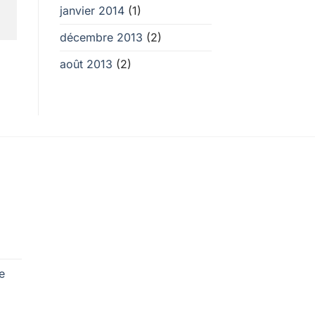
janvier 2014
(1)
décembre 2013
(2)
août 2013
(2)
e