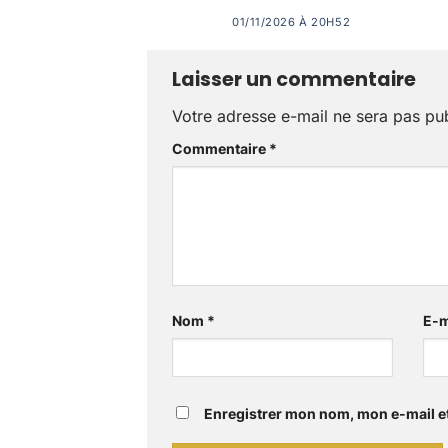
01/11/2026 À 20H52
Laisser un commentaire
Votre adresse e-mail ne sera pas pub
Commentaire
*
Nom
*
E-m
Enregistrer mon nom, mon e-mail e