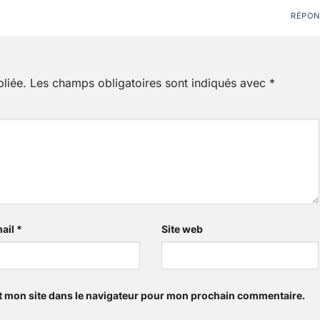
RÉPON
liée.
Les champs obligatoires sont indiqués avec
*
ail
*
Site web
t mon site dans le navigateur pour mon prochain commentaire.